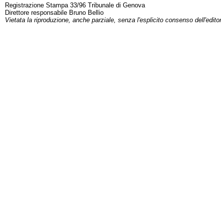
Registrazione Stampa 33/96 Tribunale di Genova
Direttore responsabile Bruno Bellio
Vietata la riproduzione, anche parziale, senza l'esplicito consenso dell'edito