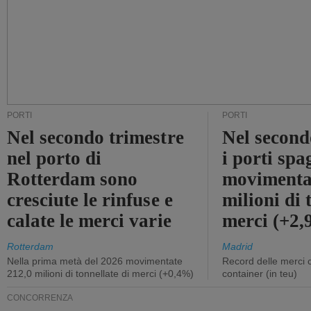
PORTI
PORTI
Nel secondo trimestre
Nel second
nel porto di
i porti sp
Rotterdam sono
movimenta
cresciute le rinfuse e
milioni di 
calate le merci varie
merci (+2
Rotterdam
Madrid
Nella prima metà del 2026 movimentate
Record delle merci 
212,0 milioni di tonnellate di merci (+0,4%)
container (in teu)
CONCORRENZA