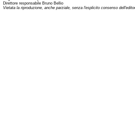
Direttore responsabile Bruno Bellio
Vietata la riproduzione, anche parziale, senza l'esplicito consenso dell'edito