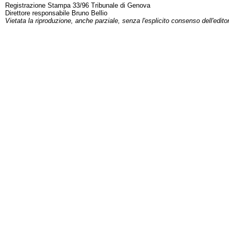
Registrazione Stampa 33/96 Tribunale di Genova
Direttore responsabile Bruno Bellio
Vietata la riproduzione, anche parziale, senza l'esplicito consenso dell'edito