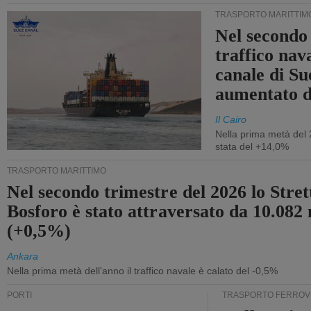
TRASPORTO MARITTIM
Nel secondo 
traffico nav
canale di Su
aumentato 
Il Cairo
Nella prima metà del 
stata del +14,0%
TRASPORTO MARITTIMO
Nel secondo trimestre del 2026 lo Stret
Bosforo è stato attraversato da 10.082 
(+0,5%)
Ankara
Nella prima metà dell'anno il traffico navale è calato del -0,5%
PORTI
TRASPORTO FERROV