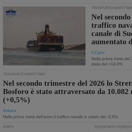
TRASPORTO MARITTIM
Nel secondo 
traffico nav
canale di Su
aumentato 
Il Cairo
Nella prima metà del 
stata del +14,0%
TRASPORTO MARITTIMO
Nel secondo trimestre del 2026 lo Stret
Bosforo è stato attraversato da 10.082 
(+0,5%)
Ankara
Nella prima metà dell'anno il traffico navale è calato del -0,5%
PORTI
TRASPORTO FERROV