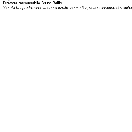
Direttore responsabile Bruno Bellio
Vietata la riproduzione, anche parziale, senza l'esplicito consenso dell'edito