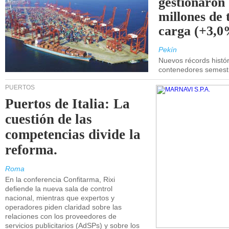
gestionaron
millones de 
carga (+3,0
Pekín
Nuevos récords histór
contenedores semestra
PUERTOS
Puertos de Italia: La
cuestión de las
competencias divide la
reforma.
Roma
En la conferencia Confitarma, Rixi
defiende la nueva sala de control
nacional, mientras que expertos y
operadores piden claridad sobre las
relaciones con los proveedores de
servicios publicitarios (AdSPs) y sobre los