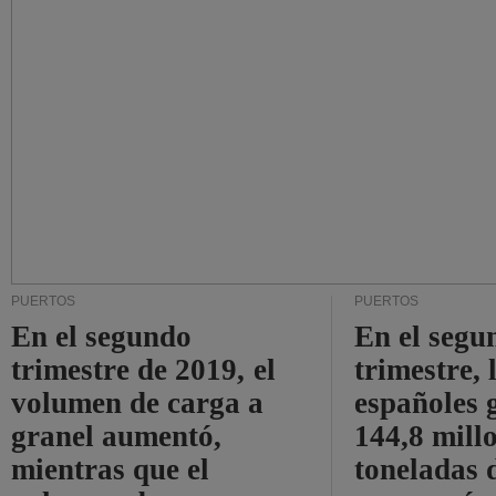
PUERTOS
PUERTOS
En el segundo
En el segu
trimestre de 2019, el
trimestre, 
volumen de carga a
españoles 
granel aumentó,
144,8 mill
mientras que el
toneladas 