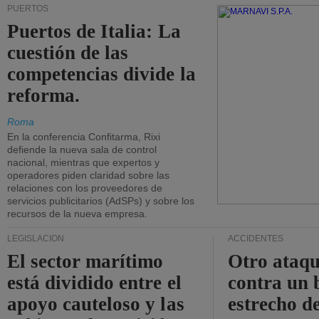
PUERTOS
Puertos de Italia: La
cuestión de las
competencias divide la
reforma.
Roma
En la conferencia Confitarma, Rixi
defiende la nueva sala de control
nacional, mientras que expertos y
operadores piden claridad sobre las
relaciones con los proveedores de
servicios publicitarios (AdSPs) y sobre los
recursos de la nueva empresa.
LEGISLACIÓN
ACCIDENTES
El sector marítimo
Otro ataq
está dividido entre el
contra un 
apoyo cauteloso y las
estrecho d