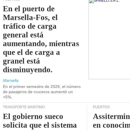
En el puerto de
Marsella-Fos, el
tráfico de carga
general está
aumentando, mientras
que el de carga a
granel está
disminuyendo.
Marsella
En el primer semestre de 2026, el número
de pasajeros de cruceros aumentó un
+5%.
TRANSPORTE MARÍTIMO
PUERTOS
El gobierno sueco
Assitermin
solicita que el sistema
en conocim