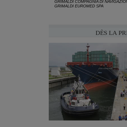
GRIMALDI COMPAGNIA DI NAVIGAZION
GRIMALDI EUROMED SPA
DÈS LA P