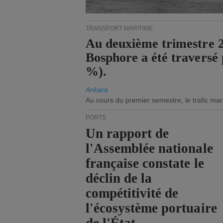
TRANSPORT MARITIME
Au deuxième trimestre 20
Bosphore a été traversé 
%).
Ankara
Au cours du premier semestre, le trafic mar
PORTS
Un rapport de
l'Assemblée nationale
française constate le
déclin de la
compétitivité de
l'écosystème portuaire