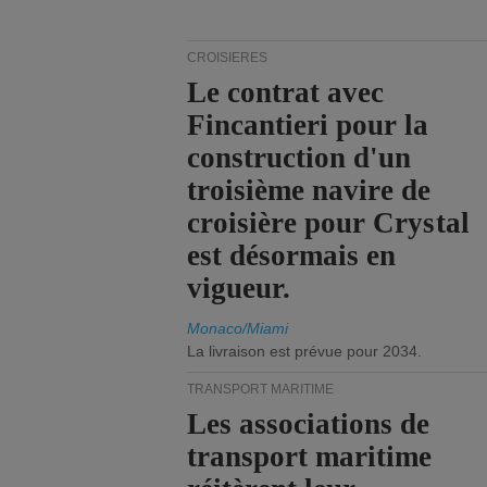
CROISIÈRES
Le contrat avec
Fincantieri pour la
construction d'un
troisième navire de
croisière pour Crystal
est désormais en
vigueur.
Monaco/Miami
La livraison est prévue pour 2034.
TRANSPORT MARITIME
Les associations de
transport maritime