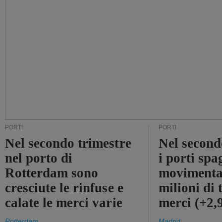
PORTI
PORTI
Nel secondo trimestre
Nel second
nel porto di
i porti sp
Rotterdam sono
movimenta
cresciute le rinfuse e
milioni di 
calate le merci varie
merci (+2
Rotterdam
Madrid