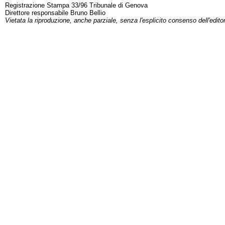
Registrazione Stampa 33/96 Tribunale di Genova
Direttore responsabile Bruno Bellio
Vietata la riproduzione, anche parziale, senza l'esplicito consenso dell'edito