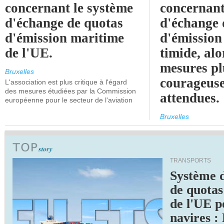
concernant le système
concernant
d'échange de quotas
d'échange 
d'émission maritime
d'émission
de l'UE.
timide, alo
mesures pl
Bruxelles
courageuse
L'association est plus critique à l'égard
des mesures étudiées par la Commission
attendues.
européenne pour le secteur de l'aviation
Bruxelles
TRANSPORTS
Système 
de quotas
de l'UE p
navires :