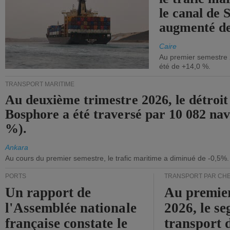
le canal de 
augmenté de
Caire
Au premier semestre 
été de +14,0 %.
TRANSPORT MARITIME
Au deuxième trimestre 2026, le détroit
Bosphore a été traversé par 10 082 nav
%).
Ankara
Au cours du premier semestre, le trafic maritime a diminué de -0,5%.
PORTS
TRANSPORT PAR CHE
Un rapport de
Au premie
l'Assemblée nationale
2026, le s
française constate le
transport 