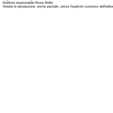
Direttore responsabile Bruno Bellio
Vietata la riproduzione, anche parziale, senza l'esplicito consenso dell'edito