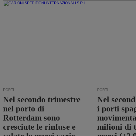
PORTI
PORTI
Nel secondo trimestre
Nel second
nel porto di
i porti sp
Rotterdam sono
movimenta
cresciute le rinfuse e
milioni di 