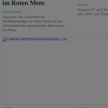
im Roten Meer.
Genua
"Explora IV" und "Ex
Addis Abeba
Jahr 2027 und "Expl
Youssouf: Die Sicherheit der
Schifffahrtswege im Roten Meer ist von
entscheidender strategischer Bedeutung
für Afrika.