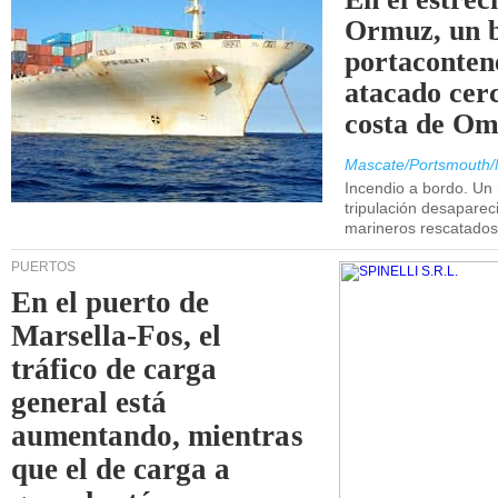
Ormuz, un 
portaconten
atacado cerc
costa de Om
Mascate/Portsmouth/
Incendio a bordo. Un
tripulación desaparec
marineros rescatados
PUERTOS
En el puerto de
Marsella-Fos, el
tráfico de carga
general está
aumentando, mientras
que el de carga a