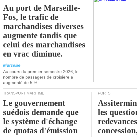
Au port de Marseille-
Fos, le trafic de
marchandises diverses
augmente tandis que
celui des marchandises
en vrac diminue.
Marseille
Au cours du premier semestre 2026, le
nombre de passagers de croisière a
augmenté de 5 %.
TRANSPORT MARITIME
PORTS
Le gouvernement
Assitermin
suédois demande que
les questio
le système d'échange
redevances
de quotas d'émission
concession