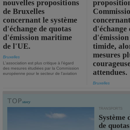
nouvelles propositions
propositio
de Bruxelles
Commissi
concernant le système
concernant
d'échange de quotas
d'échange 
d'émission maritime
d'émission
de l'UE.
timide, alo
mesures pl
Bruxelles
courageuse
L'association est plus critique à l'égard
des mesures étudiées par la Commission
attendues.
européenne pour le secteur de l'aviation
Bruxelles
TRANSPORTS
Système 
de quotas