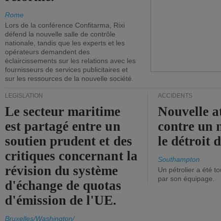
Rome
Lors de la conférence Confitarma, Rixi
défend la nouvelle salle de contrôle
nationale, tandis que les experts et les
opérateurs demandent des
éclaircissements sur les relations avec les
fournisseurs de services publicitaires et
sur les ressources de la nouvelle société.
LÉGISLATION
ACCIDENTS
Le secteur maritime
Nouvelle a
est partagé entre un
contre un 
soutien prudent et des
le détroit
critiques concernant la
Southampton
révision du système
Un pétrolier a été 
par son équipage.
d'échange de quotas
d'émission de l'UE.
Bruxelles/Washington/