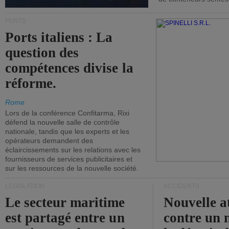
PORTS
Ports italiens : La
question des
compétences divise la
réforme.
Rome
Lors de la conférence Confitarma, Rixi
défend la nouvelle salle de contrôle
nationale, tandis que les experts et les
opérateurs demandent des
éclaircissements sur les relations avec les
fournisseurs de services publicitaires et
sur les ressources de la nouvelle société.
LÉGISLATION
ACCIDENTS
Le secteur maritime
Nouvelle a
est partagé entre un
contre un 