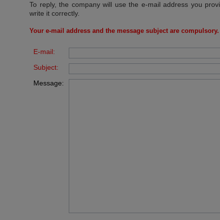
To reply, the company will use the e-mail address you prov
write it correctly.
Your e-mail address and the message subject are compulsory.
E-mail:
Subject:
Message: