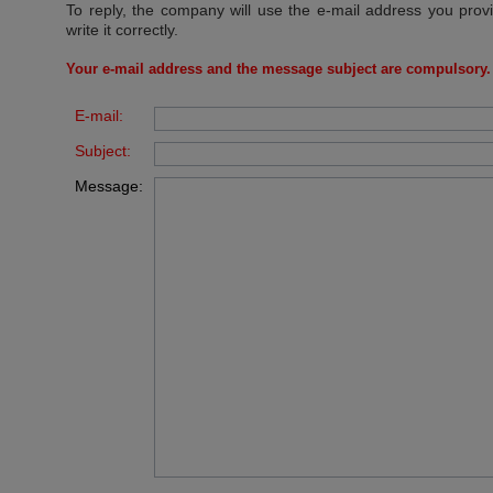
To reply, the company will use the e-mail address you prov
write it correctly.
Your e-mail address and the message subject are compulsory.
E-mail:
Subject:
Message: