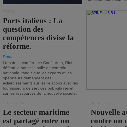
PORTS
Ports italiens : La
question des
compétences divise la
réforme.
Rome
Lors de la conférence Confitarma, Rixi
défend la nouvelle salle de contrôle
nationale, tandis que les experts et les
opérateurs demandent des
éclaircissements sur les relations avec les
fournisseurs de services publicitaires et
sur les ressources de la nouvelle société.
LÉGISLATION
ACCIDENTS
Le secteur maritime
Nouvelle a
est partagé entre un
contre un 