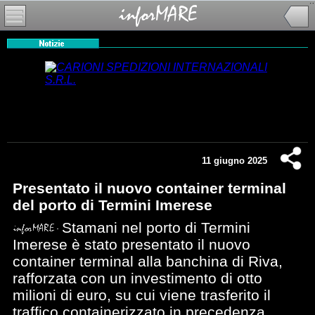
11 giugno 2025
Presentato il nuovo container terminal
del porto di Termini Imerese
Stamani nel porto di Termini
Imerese è stato presentato il nuovo
container terminal alla banchina di Riva,
rafforzata con un investimento di otto
milioni di euro, su cui viene trasferito il
traffico containerizzato in precedenza