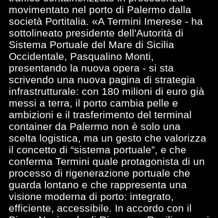
movimentato nel porto di Palermo dalla
società Portitalia. «A Termini Imerese - ha
sottolineato presidente dell'Autorità di
Sistema Portuale del Mare di Sicilia
Occidentale, Pasqualino Monti,
presentando la nuova opera - si sta
scrivendo una nuova pagina di strategia
infrastrutturale: con 180 milioni di euro già
messi a terra, il porto cambia pelle e
ambizioni e il trasferimento del terminal
container da Palermo non è solo una
scelta logistica, ma un gesto che valorizza
il concetto di “sistema portuale”, e che
conferma Termini quale protagonista di un
processo di rigenerazione portuale che
guarda lontano e che rappresenta una
visione moderna di porto: integrato,
efficiente, accessibile. In accordo con il