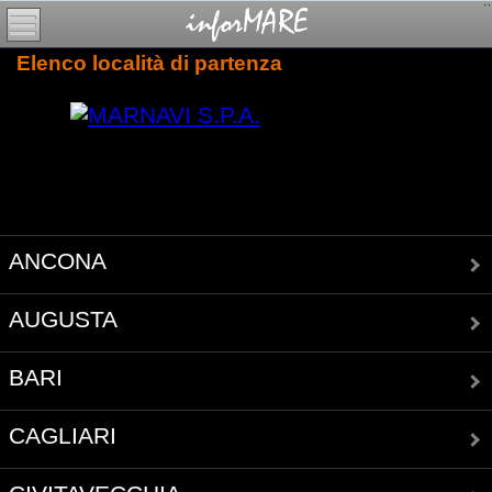
Elenco località di partenza
ANCONA
AUGUSTA
BARI
CAGLIARI