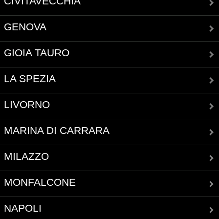
CIVITAVECCHIA
GENOVA
GIOIA TAURO
LA SPEZIA
LIVORNO
MARINA DI CARRARA
MILAZZO
MONFALCONE
NAPOLI