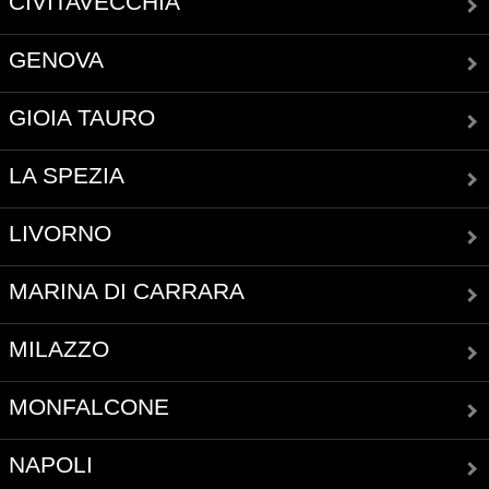
CIVITAVECCHIA
GENOVA
GIOIA TAURO
LA SPEZIA
LIVORNO
MARINA DI CARRARA
MILAZZO
MONFALCONE
NAPOLI