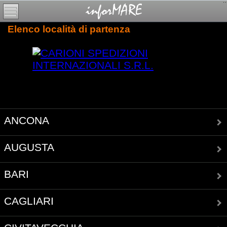
Elenco località di partenza
ANCONA
AUGUSTA
BARI
CAGLIARI