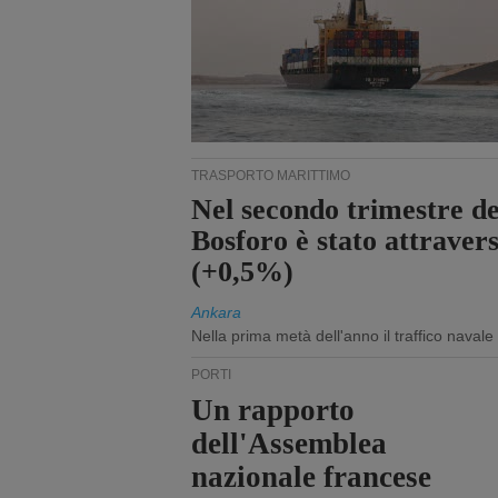
TRASPORTO MARITTIMO
Nel secondo trimestre del
Bosforo è stato attraver
(+0,5%)
Ankara
Nella prima metà dell'anno il traffico navale
PORTI
Un rapporto
dell'Assemblea
nazionale francese