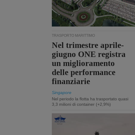
TRASPORTO MARITTIMO
Nel trimestre aprile-
giugno ONE registra
un miglioramento
delle performance
finanziarie
Singapore
Nel periodo la flotta ha trasportato quasi
3,3 milioni di container (+2,9%)