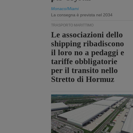
Monaco/Miami
La consegna è prevista nel 2034
TRASPORTO MARITTIMO
Le associazioni dello
shipping ribadiscono
il loro no a pedaggi e
tariffe obbligatorie
per il transito nello
Stretto di Hormuz