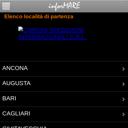
Elenco località di partenza
ANCONA
AUGUSTA
BARI
CAGLIARI