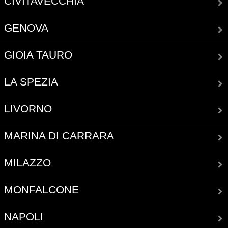
CIVITAVECCHIA
GENOVA
GIOIA TAURO
LA SPEZIA
LIVORNO
MARINA DI CARRARA
MILAZZO
MONFALCONE
NAPOLI