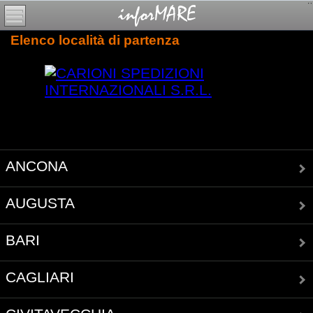
Elenco località di partenza
ANCONA
AUGUSTA
BARI
CAGLIARI