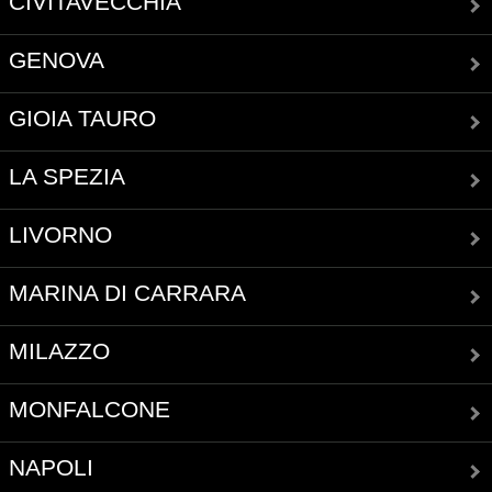
CIVITAVECCHIA
GENOVA
GIOIA TAURO
LA SPEZIA
LIVORNO
MARINA DI CARRARA
MILAZZO
MONFALCONE
NAPOLI