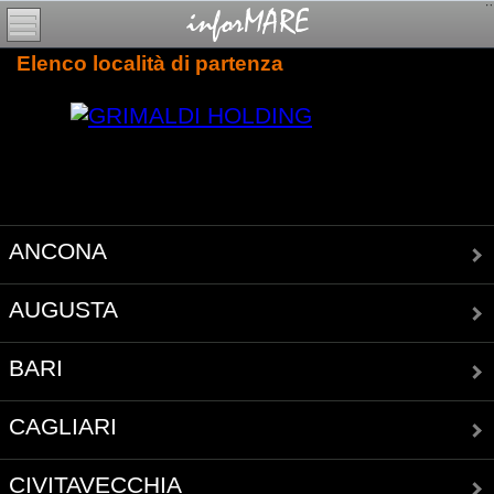
Elenco località di partenza
ANCONA
AUGUSTA
BARI
CAGLIARI
CIVITAVECCHIA