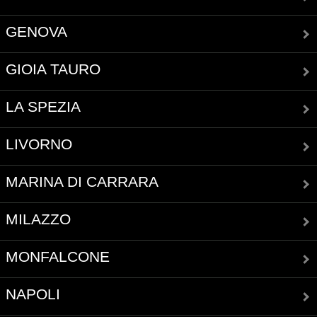
GENOVA
GIOIA TAURO
LA SPEZIA
LIVORNO
MARINA DI CARRARA
MILAZZO
MONFALCONE
NAPOLI