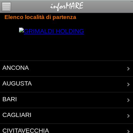
Elenco località di partenza
ANCONA
AUGUSTA
BARI
CAGLIARI
CIVITAVECCHIA