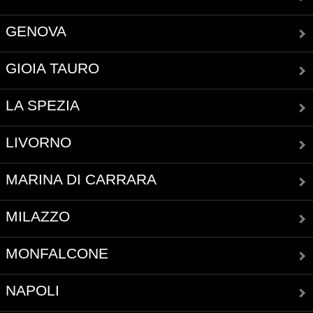
GENOVA
GIOIA TAURO
LA SPEZIA
LIVORNO
MARINA DI CARRARA
MILAZZO
MONFALCONE
NAPOLI