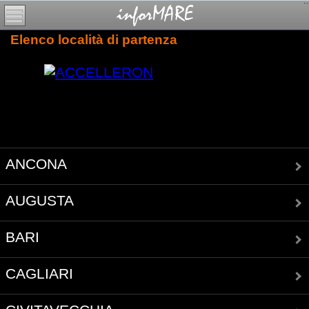
Elenco località di partenza
ANCONA
AUGUSTA
BARI
CAGLIARI