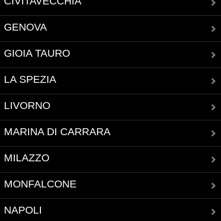
CIVITAVECCHIA
GENOVA
GIOIA TAURO
LA SPEZIA
LIVORNO
MARINA DI CARRARA
MILAZZO
MONFALCONE
NAPOLI