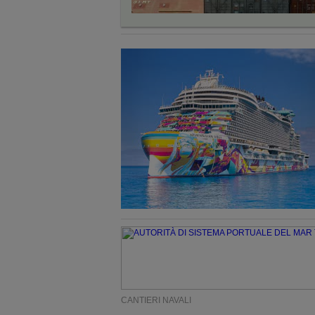
CANTIERI NAVALI