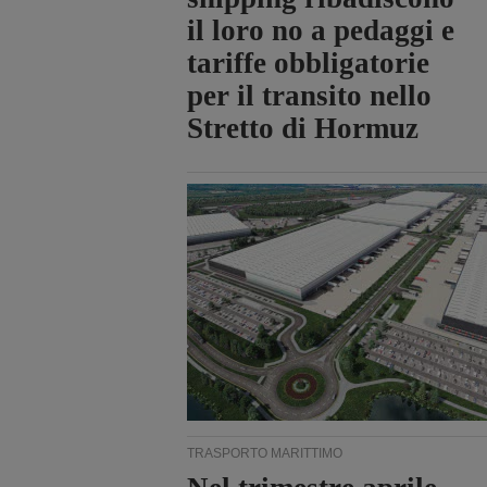
il loro no a pedaggi e
tariffe obbligatorie
per il transito nello
Stretto di Hormuz
TRASPORTO MARITTIMO