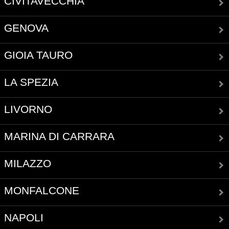
CIVITAVECCHIA
GENOVA
GIOIA TAURO
LA SPEZIA
LIVORNO
MARINA DI CARRARA
MILAZZO
MONFALCONE
NAPOLI