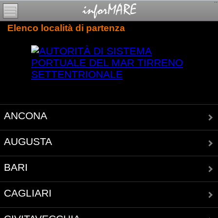
Elenco località di partenza
ANCONA
AUGUSTA
BARI
CAGLIARI