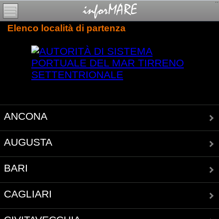
Elenco località di partenza
ANCONA
AUGUSTA
BARI
CAGLIARI