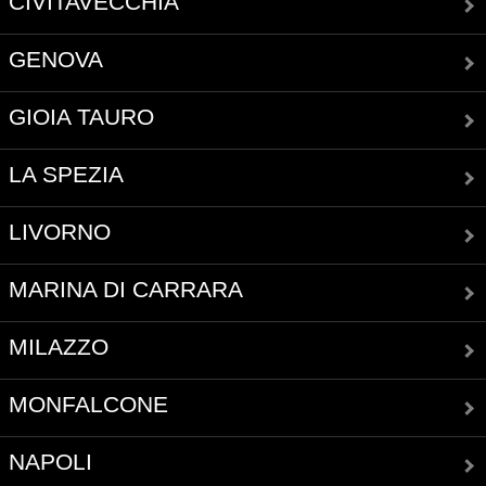
CIVITAVECCHIA
GENOVA
GIOIA TAURO
LA SPEZIA
LIVORNO
MARINA DI CARRARA
MILAZZO
MONFALCONE
NAPOLI