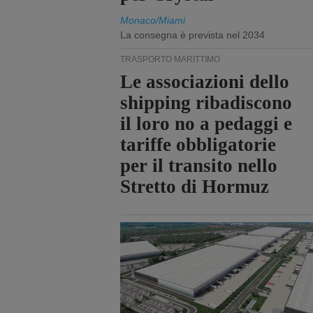
Monaco/Miami
La consegna è prevista nel 2034
TRASPORTO MARITTIMO
Le associazioni dello
shipping ribadiscono
il loro no a pedaggi e
tariffe obbligatorie
per il transito nello
Stretto di Hormuz