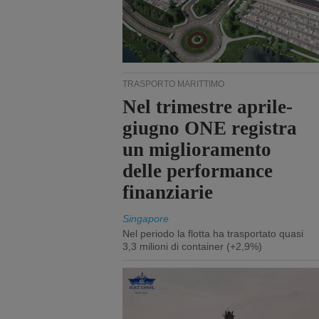
TRASPORTO MARITTIMO
Nel trimestre aprile-
giugno ONE registra
un miglioramento
delle performance
finanziarie
Singapore
Nel periodo la flotta ha trasportato quasi
3,3 milioni di container (+2,9%)