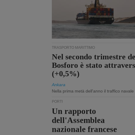
TRASPORTO MARITTIMO
Nel secondo trimestre del
Bosforo è stato attraver
(+0,5%)
Ankara
Nella prima metà dell'anno il traffico navale
PORTI
Un rapporto
dell'Assemblea
nazionale francese