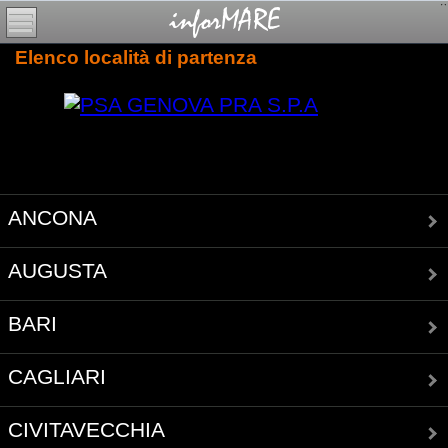
Elenco località di partenza
ANCONA
AUGUSTA
BARI
CAGLIARI
CIVITAVECCHIA