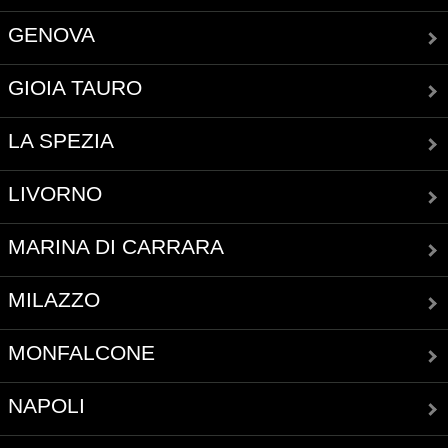
GENOVA
GIOIA TAURO
LA SPEZIA
LIVORNO
MARINA DI CARRARA
MILAZZO
MONFALCONE
NAPOLI