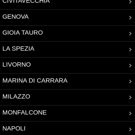
CIVITAVECCHIA
GENOVA
GIOIA TAURO
LA SPEZIA
LIVORNO
MARINA DI CARRARA
MILAZZO
MONFALCONE
NAPOLI