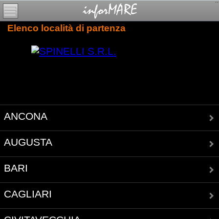
Elenco località di partenza
ANCONA
AUGUSTA
BARI
CAGLIARI