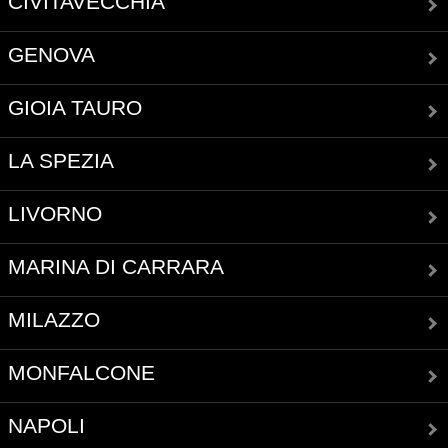
CIVITAVECCHIA
GENOVA
GIOIA TAURO
LA SPEZIA
LIVORNO
MARINA DI CARRARA
MILAZZO
MONFALCONE
NAPOLI