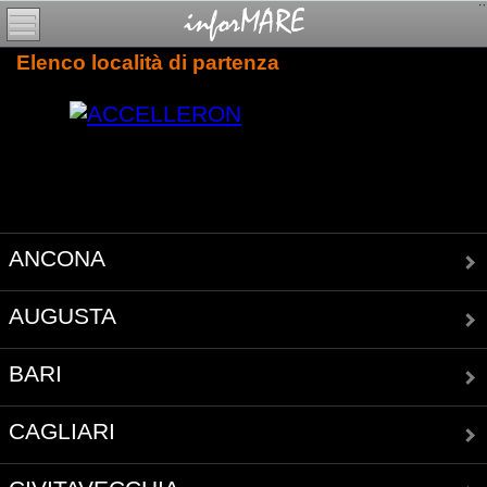
Elenco località di partenza
ANCONA
AUGUSTA
BARI
CAGLIARI