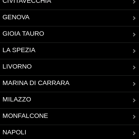
CIVITAVECCHIA
GENOVA
GIOIA TAURO
LA SPEZIA
LIVORNO
MARINA DI CARRARA
MILAZZO
MONFALCONE
NAPOLI