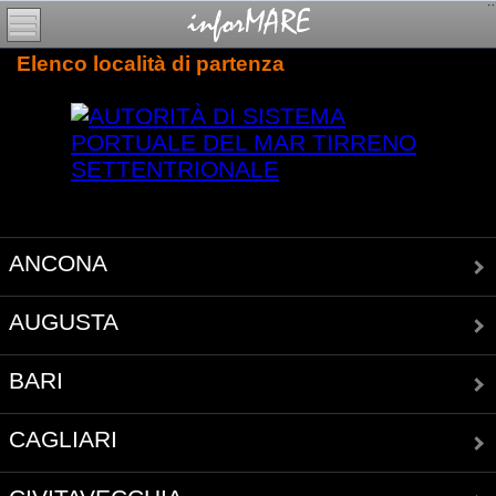
Elenco località di partenza
ANCONA
AUGUSTA
BARI
CAGLIARI