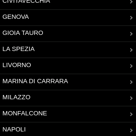
CIVITAVECCHIA
GENOVA
GIOIA TAURO
LA SPEZIA
LIVORNO
MARINA DI CARRARA
MILAZZO
MONFALCONE
NAPOLI