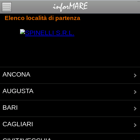
Elenco località di partenza
ANCONA
AUGUSTA
BARI
CAGLIARI