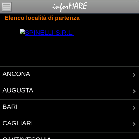
Elenco località di partenza
ANCONA
AUGUSTA
BARI
CAGLIARI