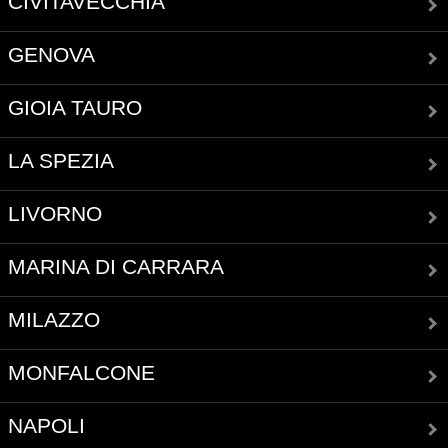
CIVITAVECCHIA
GENOVA
GIOIA TAURO
LA SPEZIA
LIVORNO
MARINA DI CARRARA
MILAZZO
MONFALCONE
NAPOLI