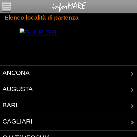
Elenco località di partenza
ANCONA
AUGUSTA
BARI
CAGLIARI