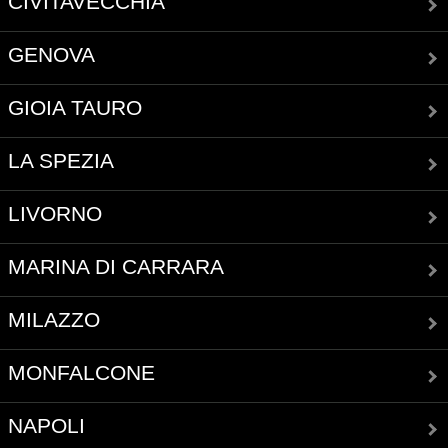
CIVITAVECCHIA
GENOVA
GIOIA TAURO
LA SPEZIA
LIVORNO
MARINA DI CARRARA
MILAZZO
MONFALCONE
NAPOLI