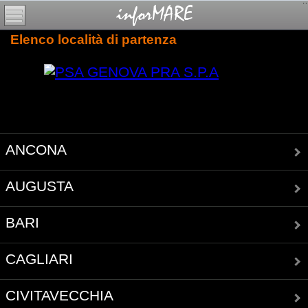
Elenco località di partenza
ANCONA
AUGUSTA
BARI
CAGLIARI
CIVITAVECCHIA