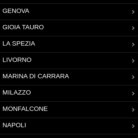
GENOVA
GIOIA TAURO
LA SPEZIA
LIVORNO
MARINA DI CARRARA
MILAZZO
MONFALCONE
NAPOLI