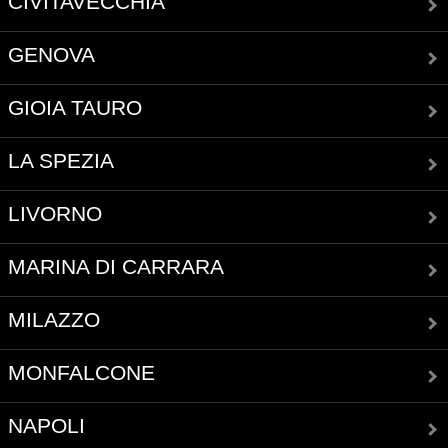
CIVITAVECCHIA
GENOVA
GIOIA TAURO
LA SPEZIA
LIVORNO
MARINA DI CARRARA
MILAZZO
MONFALCONE
NAPOLI