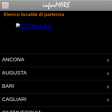
Elenco località di partenza
ANCONA
AUGUSTA
BARI
CAGLIARI