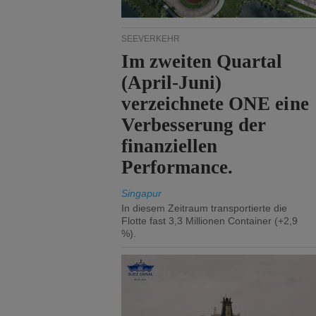
SEEVERKEHR
Im zweiten Quartal
(April-Juni)
verzeichnete ONE eine
Verbesserung der
finanziellen
Performance.
Singapur
In diesem Zeitraum transportierte die
Flotte fast 3,3 Millionen Container (+2,9
%).