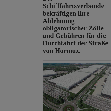
Schifffahrtsverbände
bekräftigen ihre
Ablehnung
obligatorischer Zölle
und Gebühren für die
Durchfahrt der Straße
von Hormuz.