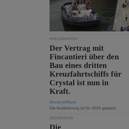
KREUZFAHRTEN
Der Vertrag mit
Fincantieri über den
Bau eines dritten
Kreuzfahrtschiffs für
Crystal ist nun in
Kraft.
Monaco/Miami
Die Auslieferung ist für 2034 geplant.
SEEVERKEHR
Die