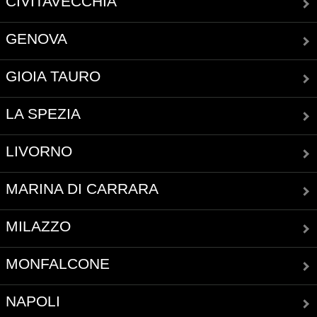
CIVITAVECCHIA
GENOVA
GIOIA TAURO
LA SPEZIA
LIVORNO
MARINA DI CARRARA
MILAZZO
MONFALCONE
NAPOLI