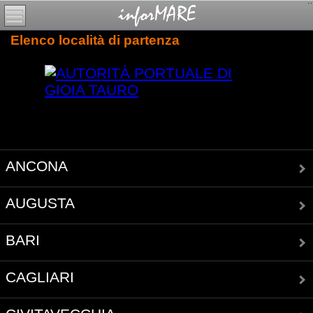
Elenco località di partenza
ANCONA
AUGUSTA
BARI
CAGLIARI