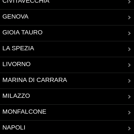
CIVITAVECCHIA
GENOVA
GIOIA TAURO
LA SPEZIA
LIVORNO
MARINA DI CARRARA
MILAZZO
MONFALCONE
NAPOLI