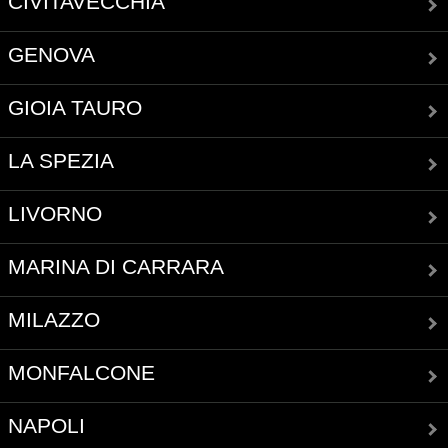
CIVITAVECCHIA
GENOVA
GIOIA TAURO
LA SPEZIA
LIVORNO
MARINA DI CARRARA
MILAZZO
MONFALCONE
NAPOLI