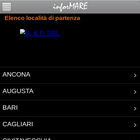
Elenco località di partenza
ANCONA
AUGUSTA
BARI
CAGLIARI