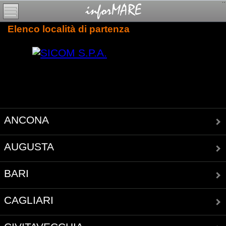
Elenco località di partenza
ANCONA
AUGUSTA
BARI
CAGLIARI