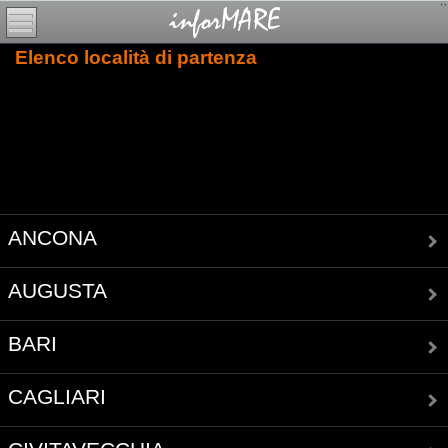
Elenco località di partenza
ANCONA
AUGUSTA
BARI
CAGLIARI