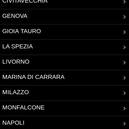
CIVITAVECCHIA
GENOVA
GIOIA TAURO
LA SPEZIA
LIVORNO
MARINA DI CARRARA
MILAZZO
MONFALCONE
NAPOLI