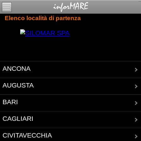
Elenco località di partenza
ANCONA
AUGUSTA
BARI
CAGLIARI
CIVITAVECCHIA