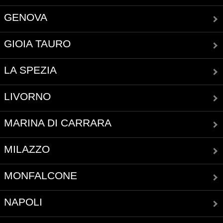
GENOVA
GIOIA TAURO
LA SPEZIA
LIVORNO
MARINA DI CARRARA
MILAZZO
MONFALCONE
NAPOLI