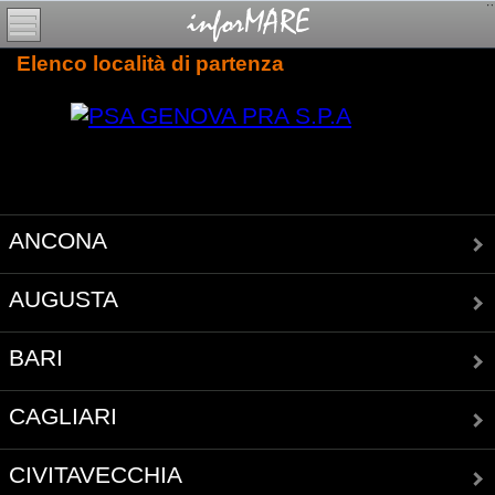
Elenco località di partenza
ANCONA
AUGUSTA
BARI
CAGLIARI
CIVITAVECCHIA