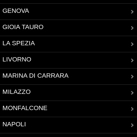
GENOVA
GIOIA TAURO
LA SPEZIA
LIVORNO
MARINA DI CARRARA
MILAZZO
MONFALCONE
NAPOLI