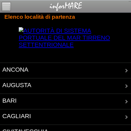
Elenco località di partenza
ANCONA
AUGUSTA
BARI
CAGLIARI