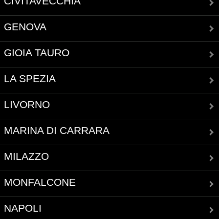
CIVITAVECCHIA
GENOVA
GIOIA TAURO
LA SPEZIA
LIVORNO
MARINA DI CARRARA
MILAZZO
MONFALCONE
NAPOLI