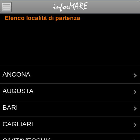
Elenco località di partenza
ANCONA
AUGUSTA
BARI
CAGLIARI