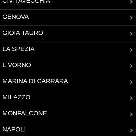
CIVITAVECCHIA
GENOVA
GIOIA TAURO
LA SPEZIA
LIVORNO
MARINA DI CARRARA
MILAZZO
MONFALCONE
NAPOLI