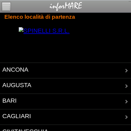
Elenco località di partenza
ANCONA
AUGUSTA
BARI
CAGLIARI