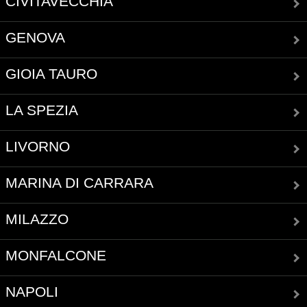
CIVITAVECCHIA
GENOVA
GIOIA TAURO
LA SPEZIA
LIVORNO
MARINA DI CARRARA
MILAZZO
MONFALCONE
NAPOLI