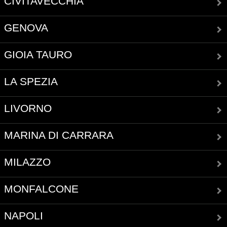
CIVITAVECCHIA
GENOVA
GIOIA TAURO
LA SPEZIA
LIVORNO
MARINA DI CARRARA
MILAZZO
MONFALCONE
NAPOLI