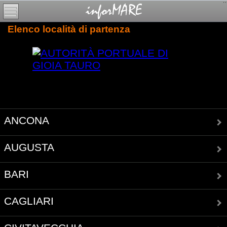
Elenco località di partenza
ANCONA
AUGUSTA
BARI
CAGLIARI